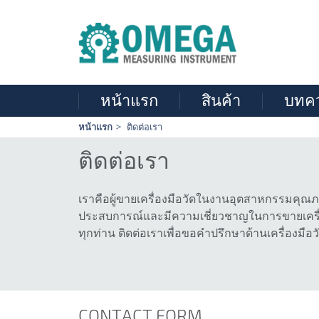
หน้าแรก
สินค้า
บทค
Skip
หน้าแรก
ติดต่อเรา
navigation
ติดต่อเรา
เราคือผู้ขายเครื่องมือวัดในงานอุตสาหกรรมคุณภ
ประสบการณ์และมีความเชี่ยวชาญในการขายเครื่อ
ทุกท่าน ติดต่อเราเพื่อขอคำปรึกษาด้านเครื่องมือว
CONTACT FORM