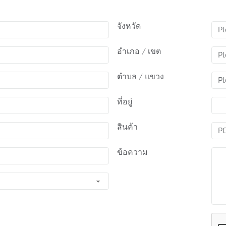
จังหวัด
อำเภอ / เขต
ตำบล / แขวง
ที่อยู่
สินค้า
ข้อความ