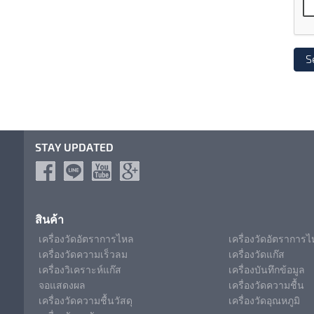
STAY UPDATED
สินค้า
เครื่องวัดอัตราการไหล
เครื่องวัดอัตราการ
เครื่องวัดความเร็วลม
เครื่องวัดแก๊ส
เครื่องวิเคราะห์แก๊ส
เครื่องบันทึกข้อมูล
จอแสดงผล
เครื่องวัดความชื้น
เครื่องวัดความชื้นวัสดุ
เครื่องวัดอุณหภูมิ