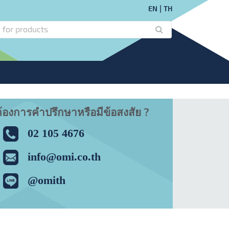
EN
TH
้องการคำปรึกษาหรือมีข้อสงสัย ?
02 105 4676
info@omi.co.th
@omith