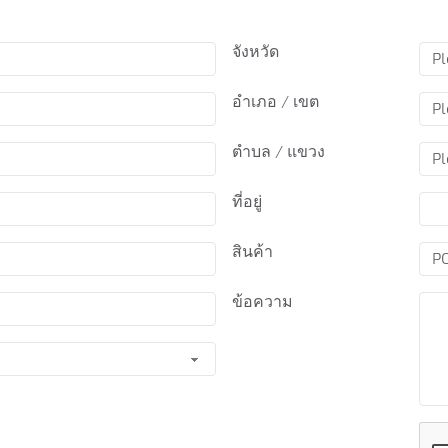
จังหวัด
อำเภอ / เขต
ตำบล / แขวง
ที่อยู่
สินค้า
ข้อความ