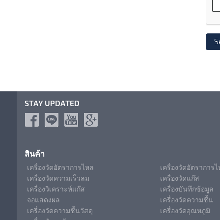
STAY UPDATED
สินค้า
เครื่องวัดอัตราการไหล
เครื่องวัดอัตราการ
เครื่องวัดความเร็วลม
เครื่องวัดแก๊ส
เครื่องวิเคราะห์แก๊ส
เครื่องบันทึกข้อมูล
จอแสดงผล
เครื่องวัดความชื้น
เครื่องวัดความชื้นวัสดุ
เครื่องวัดอุณหภูมิ