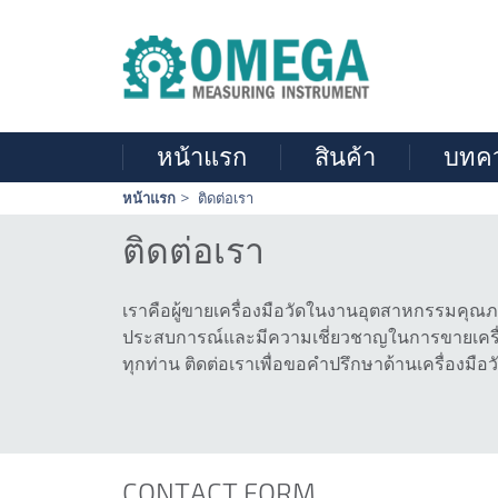
หน้าแรก
สินค้า
บทค
Skip
หน้าแรก
ติดต่อเรา
navigation
ติดต่อเรา
เราคือผู้ขายเครื่องมือวัดในงานอุตสาหกรรมคุณภ
ประสบการณ์และมีความเชี่ยวชาญในการขายเครื่อ
ทุกท่าน ติดต่อเราเพื่อขอคำปรึกษาด้านเครื่องมือว
CONTACT FORM