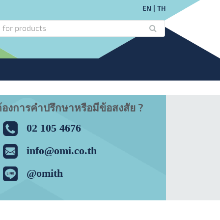
EN
TH
้องการคำปรึกษาหรือมีข้อสงสัย ?
02 105 4676
info@omi.co.th
@omith