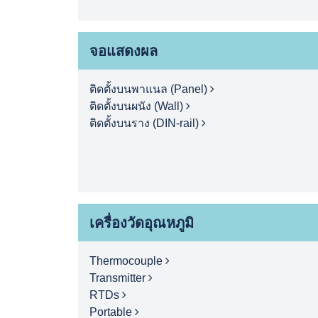
จอแสดงผล
ติดตั้งบนพาแนล (Panel)
ติดตั้งบนผนัง (Wall)
ติดตั้งบนราง (DIN-rail)
เครื่องวัดอุณหภูมิ
Thermocouple
Transmitter
RTDs
Portable