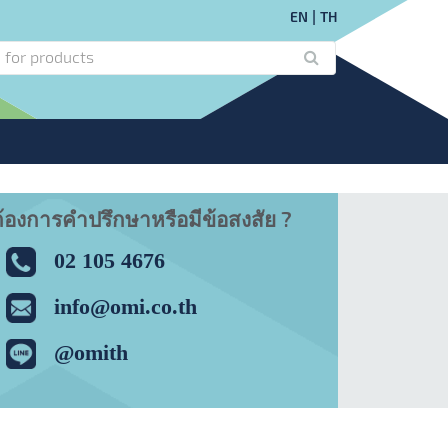
EN
TH
้องการคำปรึกษาหรือมีข้อสงสัย ?
02 105 4676
info@omi.co.th
@omith