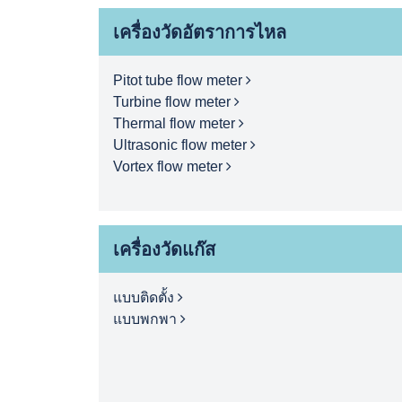
เครื่องวัดอัตราการไหล
Pitot tube flow meter
Turbine flow meter
Thermal flow meter
Ultrasonic flow meter
Vortex flow meter
เครื่องวัดแก๊ส
แบบติดตั้ง
แบบพกพา