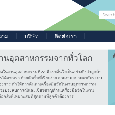
วาม
บริษัท
ติดต่อเรา
นงานอุตสาหกรรมจากทั่วโลก
ต
งานอุตสาหกรรมที่เรามี เรามั่นใจเป็นอย่างยิ่งว่าลูกค้า
ได้จากเรา ด้วยตัวเว็บที่เรียบง่าย สวยงามสบายตากับระบบ
าต้องการ ทำให้การค้นหาเครื่องมือวัดในงานอุตสาหกรรม
มากด้วยประสบการณ์และเชี่ยวชาญด้านเครื่องมือวัดในงาน
สิ่งที่เหมาะสมที่สุดตามที่ลูกค้าต้องการ