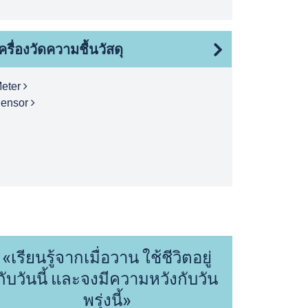
ครื่องวัดความชื้นวัสดุ
eter
ensor
«เรียนรู้จากเมื่อวาน ใช้ชีวิตอยู่
กับวันนี้ และจงมีความหวังกับวัน
พรุ่งนี้»