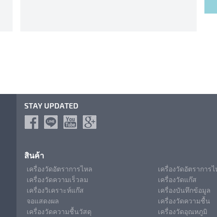
STAY UPDATED
สินค้า
เครื่องวัดอัตราการไหล
เครื่องวัดอัตราการ
เครื่องวัดความเร็วลม
เครื่องวัดแก๊ส
เครื่องวิเคราะห์แก๊ส
เครื่องบันทึกข้อมูล
จอแสดงผล
เครื่องวัดความชื้น
เครื่องวัดความชื้นวัสดุ
เครื่องวัดอุณหภูมิ