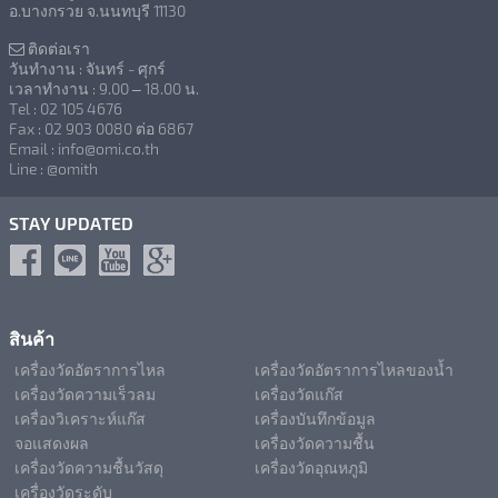
อ.บางกรวย จ.นนทบุรี 11130
ติดต่อเรา
วันทำงาน : จันทร์ - ศุกร์
เวลาทำงาน : 9.00 – 18.00 น.
Tel : 02 105 4676
Fax : 02 903 0080 ต่อ 6867
Email : info@omi.co.th
Line : @omith
STAY UPDATED
สินค้า
เครื่องวัดอัตราการไหล
เครื่องวัดอัตราการไหลของน้ำ
เครื่องวัดความเร็วลม
เครื่องวัดแก๊ส
เครื่องวิเคราะห์แก๊ส
เครื่องบันทึกข้อมูล
จอแสดงผล
เครื่องวัดความชื้น
เครื่องวัดความชื้นวัสดุ
เครื่องวัดอุณหภูมิ
เครื่องวัดระดับ