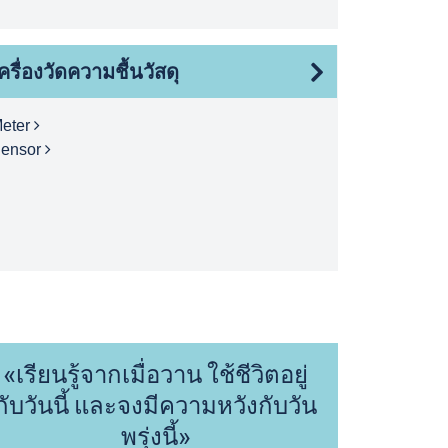
ครื่องวัดความชื้นวัสดุ
eter
ensor
«เรียนรู้จากเมื่อวาน ใช้ชีวิตอยู่
กับวันนี้ และจงมีความหวังกับวัน
พรุ่งนี้»