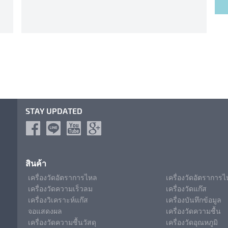
STAY UPDATED
สินค้า
เครื่องวัดอัตราการไหล
เครื่องวัดอัตราการ
เครื่องวัดความเร็วลม
เครื่องวัดแก๊ส
เครื่องวิเคราะห์แก๊ส
เครื่องบันทึกข้อมูล
จอแสดงผล
เครื่องวัดความชื้น
เครื่องวัดความชื้นวัสดุ
เครื่องวัดอุณหภูมิ