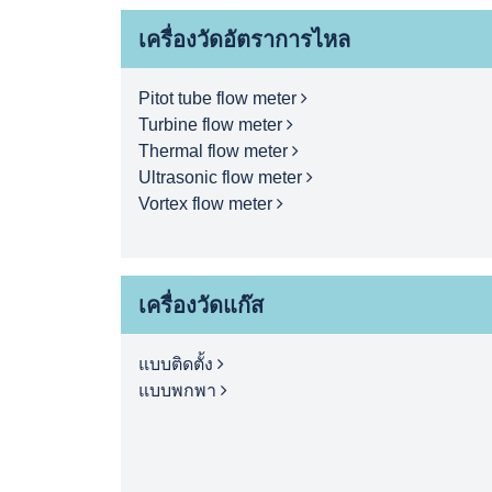
เครื่องวัดอัตราการไหล
Pitot tube flow meter
Turbine flow meter
Thermal flow meter
Ultrasonic flow meter
Vortex flow meter
เครื่องวัดแก๊ส
แบบติดตั้ง
แบบพกพา