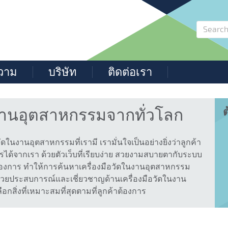
วาม
บริษัท
ติดต่อเรา
นงานอุตสาหกรรมจากทั่วโลก
ต
งานอุตสาหกรรมที่เรามี เรามั่นใจเป็นอย่างยิ่งว่าลูกค้า
ได้จากเรา ด้วยตัวเว็บที่เรียบง่าย สวยงามสบายตากับระบบ
าต้องการ ทำให้การค้นหาเครื่องมือวัดในงานอุตสาหกรรม
มากด้วยประสบการณ์และเชี่ยวชาญด้านเครื่องมือวัดในงาน
สิ่งที่เหมาะสมที่สุดตามที่ลูกค้าต้องการ