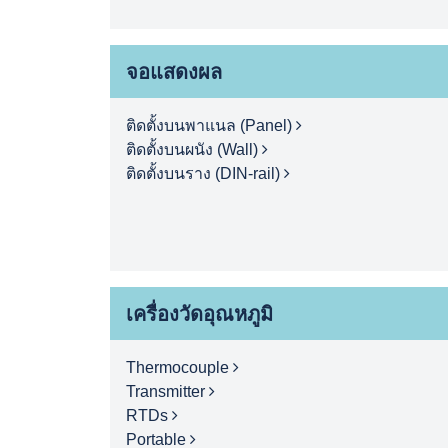
จอแสดงผล
ติดตั้งบนพาแนล (Panel)
ติดตั้งบนผนัง (Wall)
ติดตั้งบนราง (DIN-rail)
เครื่องวัดอุณหภูมิ
Thermocouple
Transmitter
RTDs
Portable