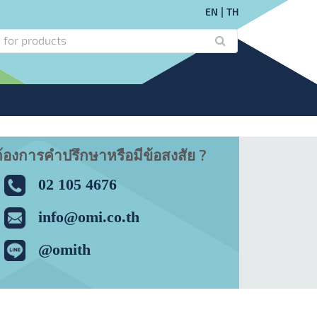
EN
TH
้องการคำปรึกษาหรือมีข้อสงสัย ?
02 105 4676
info@omi.co.th
@omith