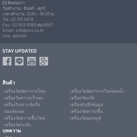
ติดต่อเรา
วันทำงาน : จันทร์ - ศุกร์
เวลาทำงาน : 9.00 – 18.00 น.
Tel : 02 105 4676
Fax : 02 903 0080 ต่อ 6867
Email : info@omi.co.th
Line : @omith
STAY UPDATED
สินค้า
เครื่องวัดอัตราการไหล
เครื่องวัดอัตราการไหลของน้ำ
เครื่องวัดความเร็วลม
เครื่องวัดแก๊ส
เครื่องวิเคราะห์แก๊ส
เครื่องบันทึกข้อมูล
จอแสดงผล
เครื่องวัดความชื้น
เครื่องวัดความชื้นวัสดุ
เครื่องวัดอุณหภูมิ
เครื่องวัดระดับ
บทความ