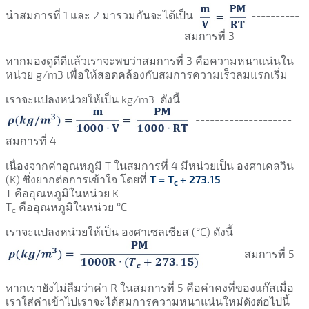
นำสมการที่ 1 และ 2 มารวมกันจะได้เป็น
----------
-------------------------------------สมการที่ 3
หากมองดูดีดีแล้วเราจะพบว่าสมการที่ 3 คือความหนาแน่นใน
หน่วย g/m3 เพื่อให้สอดคล้องกับสมการความเร็วลมแรกเริ่ม
เราจะแปลงหน่วยให้เป็น kg/m3 ดังนี้
--------------------
สมการที่ 4
เนื่องจากค่าอุณหภูมิ T ในสมการที่ 4 มีหน่วยเป็น องศาเคลวิน
(K) ซึ่งยากต่อการเข้าใจ โดยที่
T = T
+ 273.15
c
T คืออุณหภูมิในหน่วย K
T
คืออุณหภูมิในหน่วย °C
c
เราจะแปลงหน่วยให้เป็น องศาเซลเซียส (°C) ดังนี้
--------สมการที่ 5
หากเรายังไม่ลืมว่าค่า R ในสมการที่ 5 คือค่าคงที่ของแก๊สเมื่อ
เราใส่ค่าเข้าไปเราจะได้สมการความหนาแน่นใหม่ดังต่อไปนี้