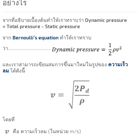
อย่างไร
จากที่อธิบายเบื้องต้นทำให้เราทราบว่า
Dynamic pressure
=
Total pressure -
Static pressure
จาก
Bernoulli’s equation
ทำให้เราทราบ
ว่า..................................
และเราสามารถเขียนสมการขึ้นมาใหม่ในรูปของ
ความเร็ว
ลม
ได้ดังนี้
โดยที่
คือ ความเร็วลม (ในหน่วย m/s)