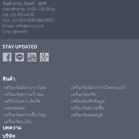
วันทำงาน : จันทร์ - ศุกร์
เวลาทำงาน : 9.00 – 18.00 น.
Tel : 02 105 4676
Fax : 02 903 0080 ต่อ 6867
Email : info@omi.co.th
Line : @omith
STAY UPDATED
สินค้า
เครื่องวัดอัตราการไหล
เครื่องวัดอัตราการไหลของน้ำ
เครื่องวัดความเร็วลม
เครื่องวัดแก๊ส
เครื่องวิเคราะห์แก๊ส
เครื่องบันทึกข้อมูล
จอแสดงผล
เครื่องวัดความชื้น
เครื่องวัดความชื้นวัสดุ
เครื่องวัดอุณหภูมิ
เครื่องวัดระดับ
บทความ
บริษัท