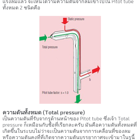
แรงลมแล้ว จะเห็นได้ว่ามีความดันจากลมเข้าไปใน Pitot tube
ทั้งหมด 2 ชนิดคือ
ความดันทั้งหมด (Total pressure)
เป็นความดันที่รับจากรูด้านหน้าของ Pitot tube ซึ่งเจ้า Total
pressure ก็เหมือนกับชื่อที่เรียกละครับ มันคือความดันทั้งหมดที่
เกิดขึ้นในระบบไม่ว่าจะเป็นความดันจากการเคลื่อนที่ของลม
หรือความดันคงที่ที่เกิดจากความดันบรรยากาศจะเข้ามาในรูนี้