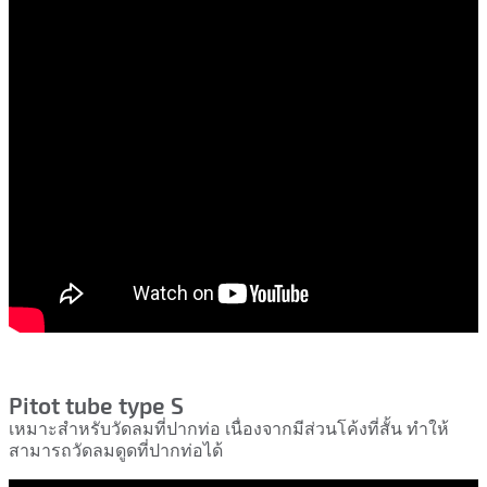
Pitot tube type S
เหมาะสำหรับวัดลมที่ปากท่อ เนื่องจากมีส่วนโค้งที่สั้น ทำให้
สามารถวัดลมดูดที่ปากท่อได้