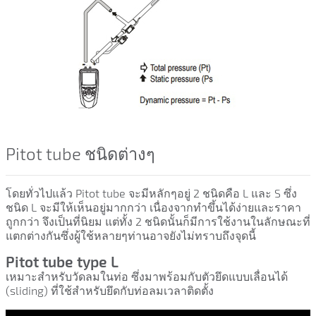
Pitot tube ชนิดต่างๆ
โดยทั่วไปแล้ว Pitot tube จะมีหลักๆอยู่ 2 ชนิดคือ L และ S ซึ่ง
ชนิด L จะมีให้เห็นอยู่มากกว่า เนื่องจากทำขึ้นได้ง่ายและราคา
ถูกกว่า จึงเป็นที่นิยม แต่ทั้ง 2 ชนิดนั้นก็มีการใช้งานในลักษณะที่
แตกต่างกันซึ่งผู้ใช้หลายๆท่านอาจยังไม่ทราบถึงจุดนี้
Pitot tube type L
เหมาะสำหรับวัดลมในท่อ ซึ่งมาพร้อมกับตัวยึดแบบเลื่อนได้
(sliding) ที่ใช้สำหรับยึดกับท่อลมเวลาติดตั้ง