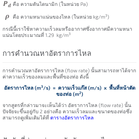
คือ ความดันไดนามิก (ในหน่วย Pa)
3
คือ ความหนาแน่นของไหล (ในหน่วย kg/m
)
กรณีนี้เราใช้หาความเร็วลมหรืออากาศซึ่งอากาศมีความหนา
3
แน่นโดยประมาณที่ 1.29
kg/m
การคำนวณหาอัตราการไหล
การคำนวณหาอัตราการไหล (flow rate) นั้นสามารถหาได้จาก
ค่าความเร็วของลมและพื้นที่ของท่อ ดังนี้
3
อัตราการไหล (m
/s) = ความเร็วแก๊ส (m/s) x พื้นที่หน้าตัด
2
ของท่อ (m
)
จากสูตรที่กล่าวมาจะเห็นได้ว่า อัตราการไหล (flow rate) นั้น
ปัจจัยจะขึ้นอยู่กับ 2 อย่างคือ ความเร็วลมและขนาดของท่อซึ่ง
สามารถดูเพิ่มเติมได้ที่
ตารางอัตราการไหล