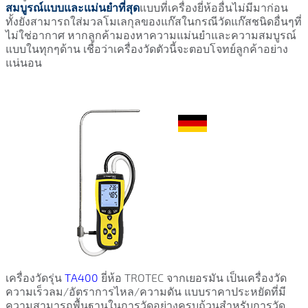
สมบูรณ์แบบและแม่นยำที่สุด
แบบที่เครื่องยี่ห้ออื่นไม่มีมาก่อน
ทั้งยังสามารถใส่มวลโมเลกุลของแก๊สในกรณีวัดแก๊สชนิดอื่นๆที่
ไม่ใช่อากาศ หากลูกค้ามองหาความแม่นยำและความสมบูรณ์
แบบในทุกๆด้าน เชื่อว่าเครื่องวัดตัวนี้จะตอบโจทย์ลูกค้าอย่าง
แน่นอน
เครื่องวัดรุ่น
TA400
ยี่ห้อ TROTEC จากเยอรมัน เป็นเครื่องวัด
ความเร็วลม/อัตราการไหล/ความดัน แบบราคาประหยัดที่มี
ความสามารถพื้นฐานในการวัดอย่างครบถ้วนสำหรับการวัด