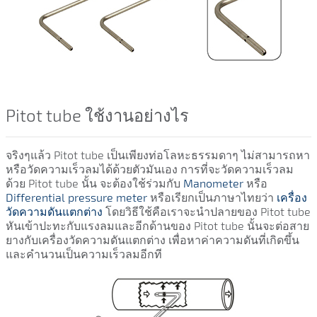
Pitot tube ใช้งานอย่างไร
จริงๆแล้ว Pitot tube เป็นเพียงท่อโลหะธรรมดาๆ ไม่สามารถหา
หรือวัดความเร็วลมได้ด้วยตัวมันเอง การที่จะวัดความเร็วลม
ด้วย Pitot tube นั้น จะต้องใช้ร่วมกับ
Manometer
หรือ
Differential pressure meter
หรือเรียกเป็นภาษาไทยว่า
เครื่อง
วัดความดันแตกต่าง
โดยวิธีใช้คือเราจะนำปลายของ Pitot tube
หันเข้าปะทะกับแรงลมและอีกด้านของ Pitot tube นั้นจะต่อสาย
ยางกับเครื่องวัดความดันแตกต่าง เพื่อหาค่าความดันที่เกิดขึ้น
และคำนวนเป็นความเร็วลมอีกที