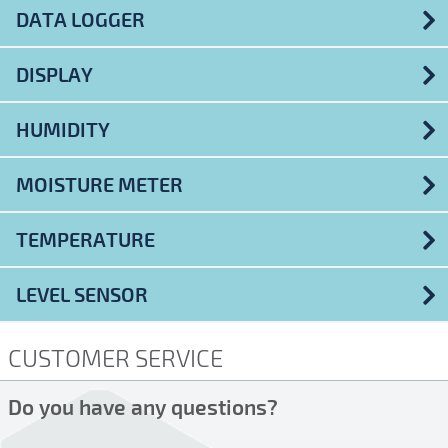
DATA LOGGER
DISPLAY
HUMIDITY
MOISTURE METER
TEMPERATURE
LEVEL SENSOR
CUSTOMER SERVICE
Do you have any questions?