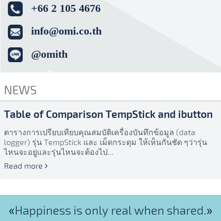
+66 2 105 4676
info@omi.co.th
@omith
NEWS
Table of Comparison TempStick and ibutton
ตารางการเปรียบเทียบคุณสมบัติเครื่องบันทึกข้อมูล (data
logger) รุ่น TempStick และ เม็ดกระดุม ให้เห็นกันชัด ๆว่ารุ่น
ไหนจะอยู่และรุ่นไหนจะต้องไป...
Read more
«Happiness is only real when shared.»