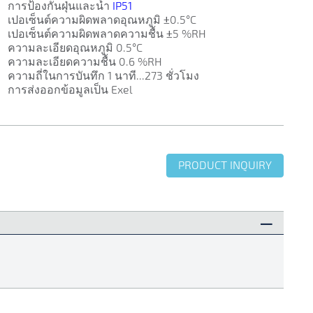
การป้องกันฝุ่นและน้ำ
IP51
เปอเซ็นต์ความผิดพลาดอุณหภูมิ ±0.5°C
เปอเซ็นต์ความผิดพลาดความชื้น ±5 %RH
ความละเอียดอุณหภูมิ 0.5°C
ความละเอียดความชื้น 0.6 %RH
ความถี่ในการบันทึก 1 นาที...273 ชั่วโมง
การส่งออกข้อมูลเป็น Exel
PRODUCT INQUIRY